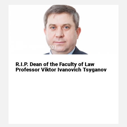
19 January 2021
R.I.P. Dean of the Faculty of Law
Professor Viktor Ivanovich Tsyganov